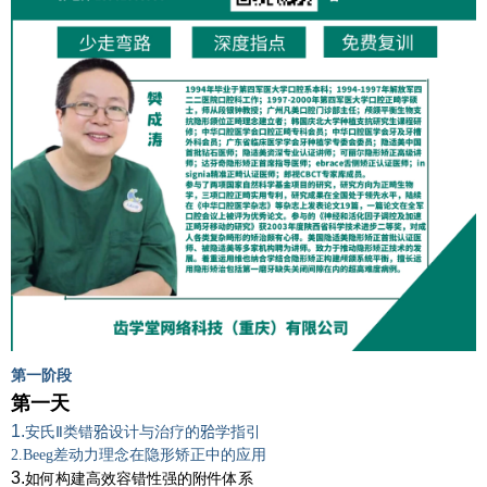
第一阶段
第一天
1.
𬌗
𬌗
安氏Ⅱ类错
设计与治疗的
学指引
2.Beeg差动力理念在隐形矫正中的应用
3.
如何构建高效容错性强的附件体系