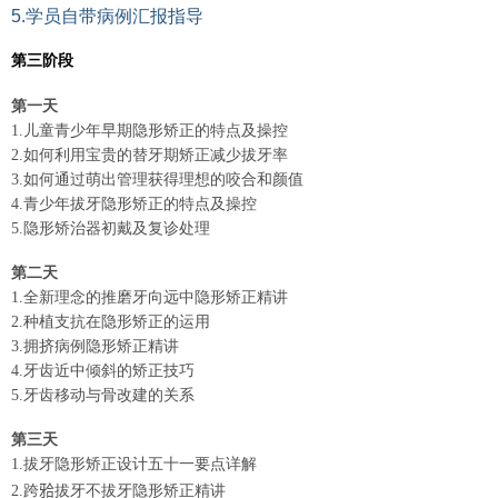
5.学员自带病例汇报指导
第三阶段
第一天
1.儿童青少年早期隐形矫正的特点及操控
2.
如何利用宝贵的替牙期矫正减少拔牙率
3.
如何通过萌出管理获得理想的咬合和颜值
4.
青少年拔牙隐形矫正的特点及操控
5.
隐形矫治器初戴及复诊处理
第二天
1.全新理念的推磨牙向远中隐形矫正精讲
2.种植支抗在隐形矫正的运用
3.拥挤病例隐形矫正精讲
4.牙齿近中倾斜的矫正技巧
5.牙齿移动与骨改建的关系
第三天
1.
拔牙隐形矫正设计五十一要点详解
2.
跨
𬌗
拔牙不拔牙隐形矫正精讲