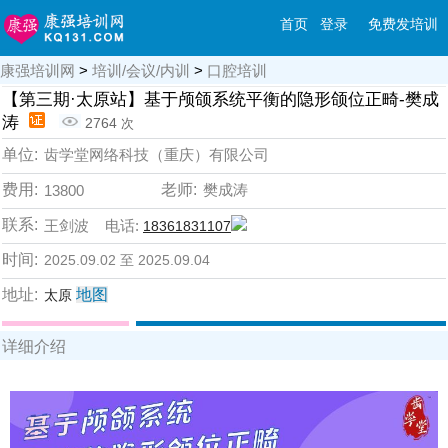
首页
登录
免费发培训
康强培训网
>
培训/会议/内训
>
口腔培训
【第三期·太原站】基于颅颌系统平衡的隐形颌位正畸-樊成
涛
2764
次
单位:
齿学堂网络科技（重庆）有限公司
费用:
老师:
樊成涛
13800
联系:
王剑波 电话:
18361831107
时间:
2025.09.02 至 2025.09.04
地址:
地图
太原
详细介绍