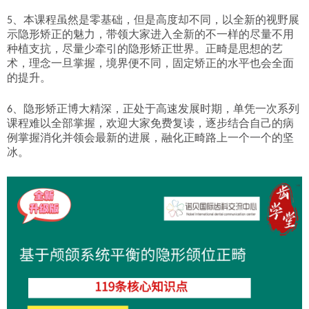
本课程虽然是零基础，但是高度却不同，以全新的视野展
5、
示隐形矫正的魅力，带领大家进入全新的不一样的尽量不用
种植支抗，尽量少牵引的隐形矫正世界。正畸是思想的艺
术，理念一旦掌握，境界便不同，固定矫正的水平也会全面
的提升。
隐形矫正博大精深，正处于高速发展时期，单凭一次系列
6、
课程难以全部掌握，欢迎大家免费复读，逐步结合自己的病
例掌握消化并领会最新的进展，融化正畸路上一个一个的坚
冰。