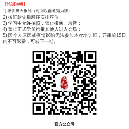
【培训说明
】
1) 培训当天报到（时间以群通知为准）；
2) 按汇款先后顺序安排座位；
3) 学习中允许拍照，禁止摄像、录音；
4) 禁止正式学员携带其他人进入会场；
5) 因个人原因或疫情影响无法参加本次培训班，开课前15日
内不可退费，可转下一期。
官方公众号